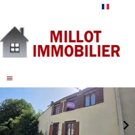
Français