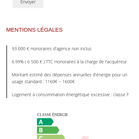
Envoyer
MENTIONS LÉGALES
93 000 € Honoraires d'agence non inclus
6.99% ( 6 500 € ) TTC Honoraires à la charge de l'acquéreur
Montant estimé des dépenses annuelles d'énergie pour un
usage standard : 1160€ ~ 1600€
Logement à consommation énergétique excessive : classe F