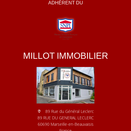
ADHÉRENT DU
MILLOT IMMOBILIER
89 Rue du Général Leclerc
89 RUE DU GENERAL LECLERC
60690 Marseille-en-Beauvaisis
France