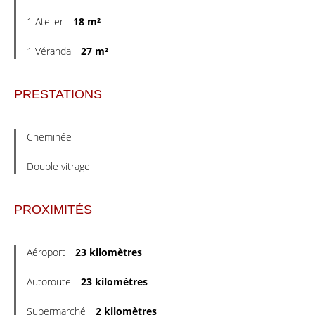
1 Atelier
18 m²
1 Véranda
27 m²
PRESTATIONS
Cheminée
Double vitrage
PROXIMITÉS
Aéroport
23 kilomètres
Autoroute
23 kilomètres
Supermarché
2 kilomètres