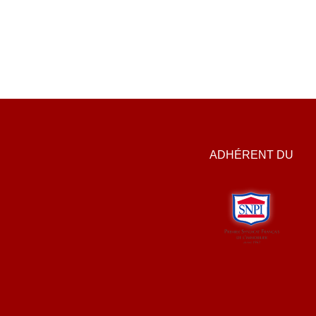
ADHÉRENT DU