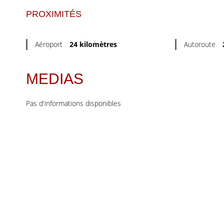
PROXIMITÉS
Aéroport
24 kilomètres
Autoroute
MEDIAS
Pas d'informations disponibles