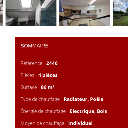
SOMMAIRE
Référence
2446
Pièces
4 pièces
Surface
86 m²
Type de chauffage
Radiateur, Poêle
Énergie de chauffage
Electrique, Bois
Moyen de chauffage
Individuel