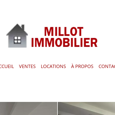
CCUEIL
VENTES
LOCATIONS
À PROPOS
CONTA