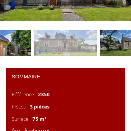
SOMMAIRE
Référence
2350
Pièces
3 pièces
Surface
75 m²