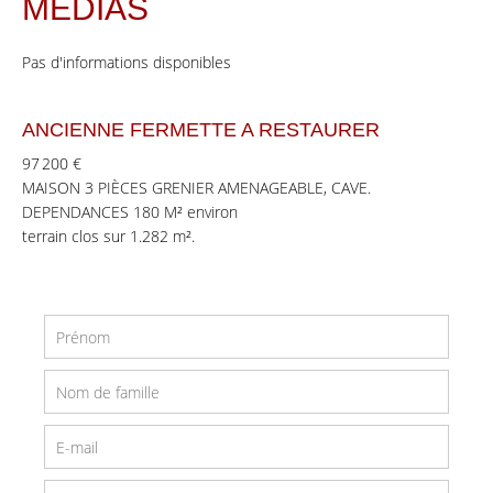
MEDIAS
Pas d'informations disponibles
ANCIENNE FERMETTE A RESTAURER
97 200 €
MAISON 3 PIÈCES GRENIER AMENAGEABLE, CAVE.
DEPENDANCES 180 M² environ
terrain clos sur 1.282 m².