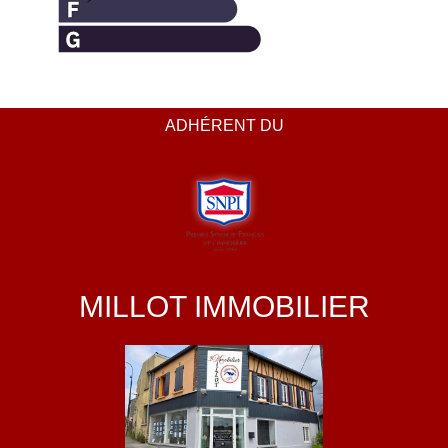
ADHÉRENT DU
MILLOT IMMOBILIER