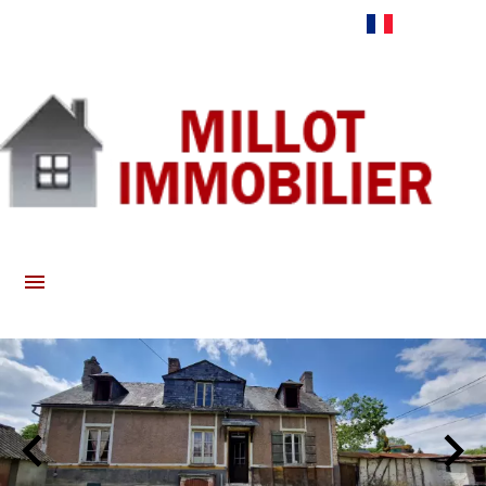
Français