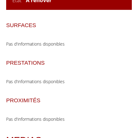
État
À rénover
SURFACES
Pas d'informations disponibles
PRESTATIONS
Pas d'informations disponibles
PROXIMITÉS
Pas d'informations disponibles