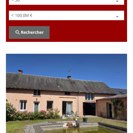
< 100.0M €
Rechercher